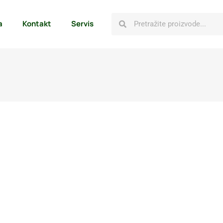
a
Kontakt
Servis