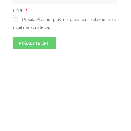
GDPR
Pročitao/la sam pravilnik privatnosti i slažem se s
uvjetima korištenja.
POŠALJITE UPIT