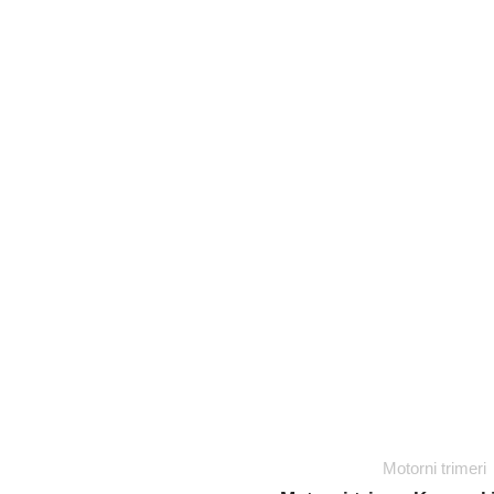
Motorni trimeri