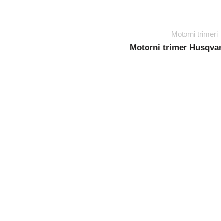
Motorni trimeri
Motorni trimer Husqva