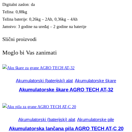
Digitalni zaslon: da
Težina: 0,88kg
Težina baterije: 0,26kg – 2Ah, 0,36kg – 4Ah
Jamstvo: 3 godine na uređaj – 2 godine na baterije
Slični proizvodi
Moglo bi Vas zanimati
Akumulatorski (baterijski) alat
,
Akumulatorske škare
Akumulatorske škare AGRO TECH AT-32
Akumulatorski (baterijski) alat
,
Akumulatorske pile
Akumulatorska lančana pila AGRO TECH AT-C 20