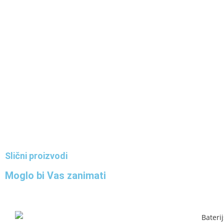
Slični proizvodi
Moglo bi Vas zanimati