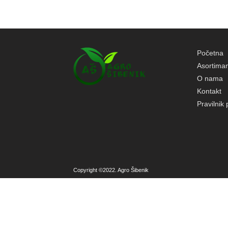
Početna
Asortima
O nama
Kontakt
Pravilnik 
Copyright ©2022. Agro Šibenik