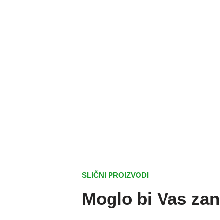
SLIČNI PROIZVODI
Moglo bi Vas zan